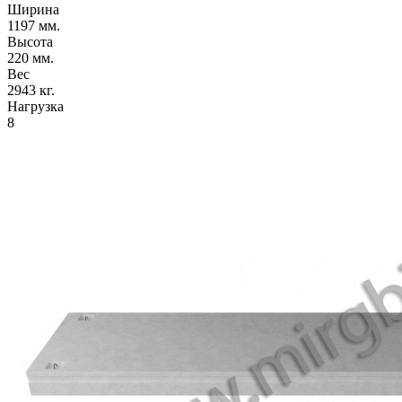
Ширина
1197 мм.
Высота
220 мм.
Вес
2943 кг.
Нагрузка
8