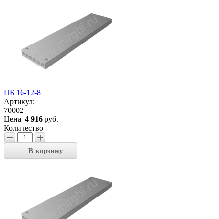
ПБ 16-12-8
Артикул:
70002
Цена:
4 916
руб.
Количество:
−
+
В корзину