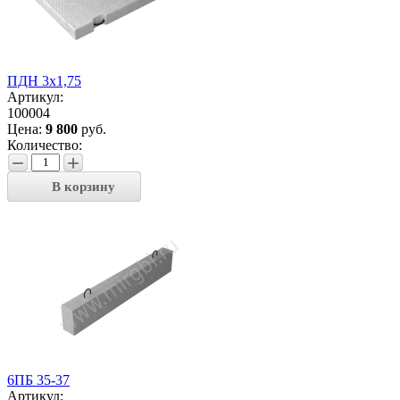
ПДН 3х1,75
Артикул:
100004
Цена:
9 800
руб.
Количество:
−
+
В корзину
6ПБ 35-37
Артикул: