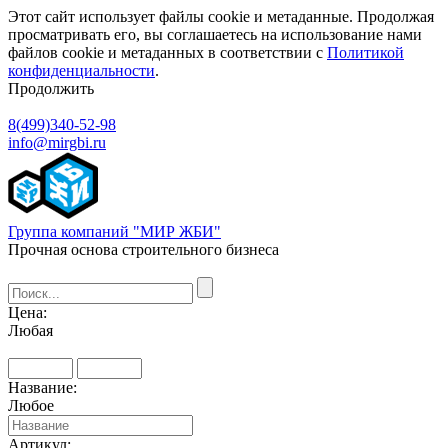
Этот сайт использует файлы cookie и метаданные. Продолжая
просматривать его, вы соглашаетесь на использование нами
файлов cookie и метаданных в соответствии с
Политикой
конфиденциальности
.
Продолжить
8(499)340-52-98
info@mirgbi.ru
Группа компаний "МИР ЖБИ"
Прочная основа строительного бизнеса
Цена:
Любая
Название:
Любое
Артикул: