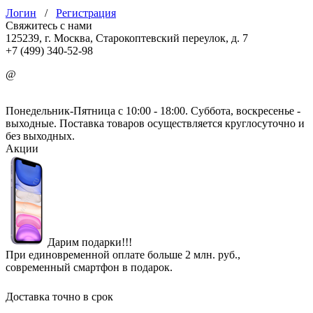
Логин
/
Регистрация
Свяжитесь с нами
125239, г. Москва, Старокоптевский переулок, д. 7
+7 (499) 340-52-98
@
info@mirgbi.ru
Понедельник-Пятница с 10:00 - 18:00. Суббота, воскресенье -
выходные. Поставка товаров осуществляется круглосуточно и
без выходных.
Акции
Дарим подарки!!!
При единовременной оплате больше 2 млн. руб.,
современный смартфон в подарок.
Доставка точно в срок