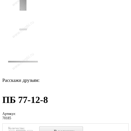
Расскажи друзьям:
ПБ 77-12-8
Артикул:
70185
Количество: