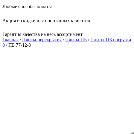
Любые способы оплаты
Акция и скидки для постоянных клиентов
Гарантия качества на весь ассортимент
Главная
/
Плиты перекрытия
/
Плиты ПБ
/
Плиты ПБ нагрузка
8
/ ПБ 77-12-8