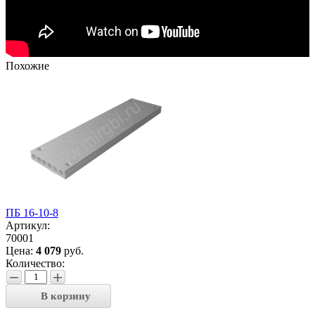
Похожие
ПБ 16-10-8
Артикул:
70001
Цена:
4 079
руб.
Количество:
−
+
В корзину