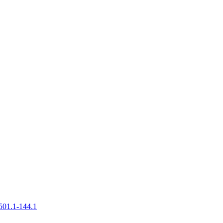
501.1-144.1