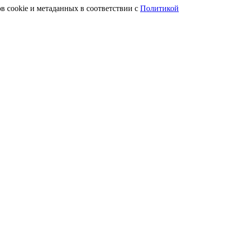
в cookie и метаданных в соответствии с
Политикой