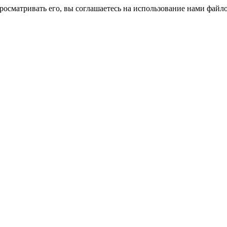
росматривать его, вы соглашаетесь на использование нами файло