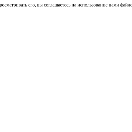
росматривать его, вы соглашаетесь на использование нами файло