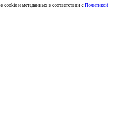
в cookie и метаданных в соответствии с
Политикой