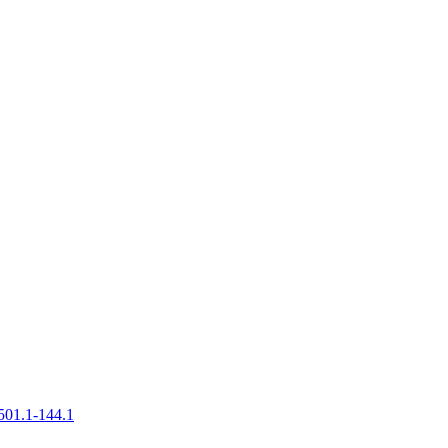
501.1-144.1