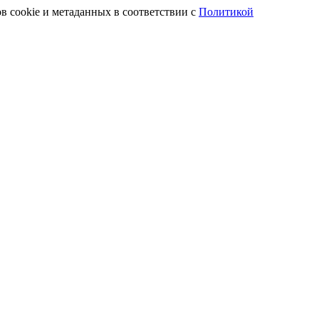
в cookie и метаданных в соответствии с
Политикой