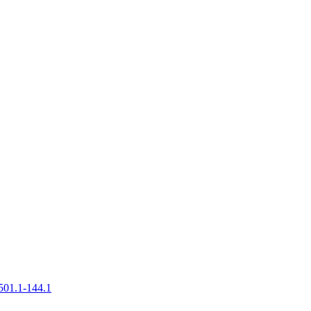
501.1-144.1