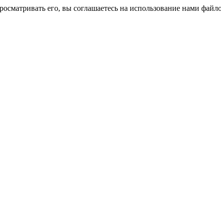
росматривать его, вы соглашаетесь на использование нами файло