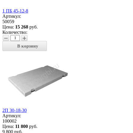
1 ПБ 45-12-8
Артикул:
50059
Цена:
15 268
руб.
Количество:
−
+
В корзину
2П 30-18-30
Артикул:
100002
Цена:
11 800
руб.
9 800 руб.