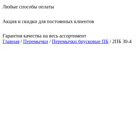
Любые способы оплаты
Акция и скидки для постоянных клиентов
Гарантия качества на весь ассортимент
Главная
/
Перемычки
/
Перемычки брусковые ПБ
/ 2ПБ 30-4