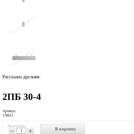
Расскажи друзьям:
2ПБ 30-4
Артикул:
170013
Количество:
В корзину
−
+