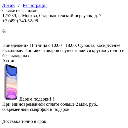
Логин
/
Регистрация
Свяжитесь с нами
125239, г. Москва, Старокоптевский переулок, д. 7
+7 (499) 340-52-98
@
info@mirgbi.ru
Понедельник-Пятница с 10:00 - 18:00. Суббота, воскресенье -
выходные. Поставка товаров осуществляется круглосуточно и
без выходных.
Акции
Дарим подарки!!!
При единовременной оплате больше 2 млн. руб.,
современный смартфон в подарок.
Доставка точно в срок