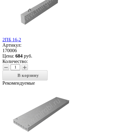
2ПБ 16-2
Артикул:
170006
Цена:
684
руб.
Количество:
−
+
В корзину
Рекомендуемые