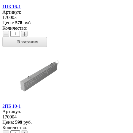
1ПБ 16-1
Артикул:
170003
Цена:
578
руб.
Количество:
−
+
В корзину
2ПБ 10-1
Артикул:
170004
Цена:
599
руб.
Количество: