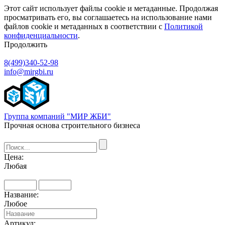
Этот сайт использует файлы cookie и метаданные. Продолжая
просматривать его, вы соглашаетесь на использование нами
файлов cookie и метаданных в соответствии с
Политикой
конфиденциальности
.
Продолжить
8(499)340-52-98
info@mirgbi.ru
Группа компаний "МИР ЖБИ"
Прочная основа строительного бизнеса
Цена:
Любая
Название:
Любое
Артикул: