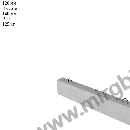
120 мм.
Высота
140 мм.
Вес
125 кг.