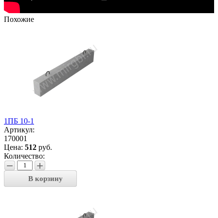
Похожие
1ПБ 10-1
Артикул:
170001
Цена:
512
руб.
Количество:
−
+
В корзину