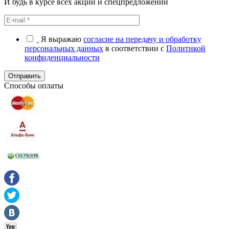
И будь в курсе всех акций и спецпредложений
Я выражаю
согласие на передачу и обработку
персональных данных
в соответствии с
Политикой
конфиденциальности
Отправить
Способы оплаты