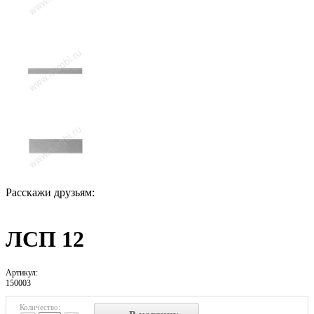
Расскажи друзьям:
ЛСП 12
Артикул:
150003
Количество: