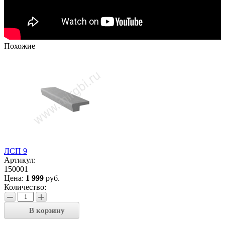
Похожие
ЛСП 9
Артикул:
150001
Цена:
1 999
руб.
Количество:
−
+
В корзину