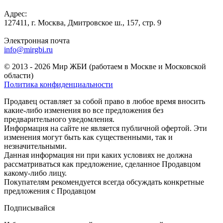
Адрес:
127411, г. Москва, Дмитровское ш., 157, стр. 9
Электронная почта
info@mirgbi.ru
© 2013 - 2026 Мир ЖБИ (работаем в Москве и Московской
области)
Политика конфиденциальности
Продавец оставляет за собой право в любое время вносить
какие-либо изменения во все предложения без
предварительного уведомления.
Информация на сайте не является публичной офертой. Эти
изменения могут быть как существенными, так и
незначительными.
Данная информация ни при каких условиях не должна
рассматриваться как предложение, сделанное Продавцом
какому-либо лицу.
Покупателям рекомендуется всегда обсуждать конкретные
предложения с Продавцом
Подписывайся