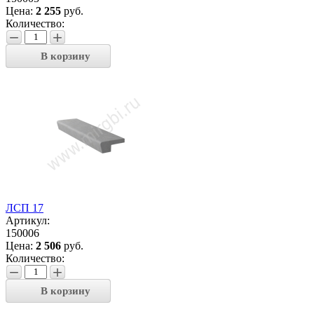
Цена:
2 255
руб.
Количество:
−
+
В корзину
ЛСП 17
Артикул:
150006
Цена:
2 506
руб.
Количество:
−
+
В корзину