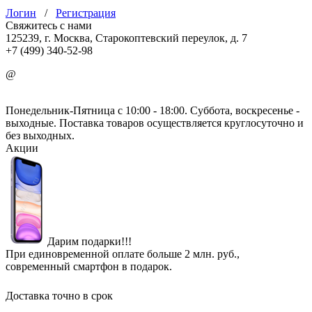
Логин
/
Регистрация
Свяжитесь с нами
125239, г. Москва, Старокоптевский переулок, д. 7
+7 (499) 340-52-98
@
info@mirgbi.ru
Понедельник-Пятница с 10:00 - 18:00. Суббота, воскресенье -
выходные. Поставка товаров осуществляется круглосуточно и
без выходных.
Акции
Дарим подарки!!!
При единовременной оплате больше 2 млн. руб.,
современный смартфон в подарок.
Доставка точно в срок