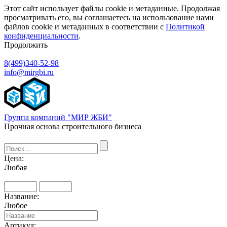
Этот сайт использует файлы cookie и метаданные. Продолжая
просматривать его, вы соглашаетесь на использование нами
файлов cookie и метаданных в соответствии с
Политикой
конфиденциальности
.
Продолжить
8(499)340-52-98
info@mirgbi.ru
Группа компаний "МИР ЖБИ"
Прочная основа строительного бизнеса
Цена:
Любая
Название:
Любое
Артикул: