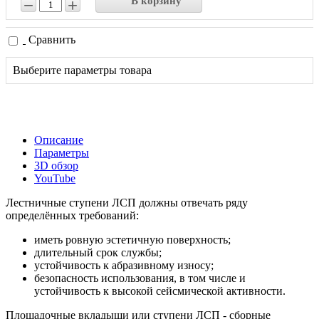
В корзину
−
+
Сравнить
Выберите параметры товара
Описание
Параметры
3D обзор
YouTube
Лестничные ступени ЛСП должны отвечать ряду
определённых требований:
иметь ровную эстетичную поверхность;
длительный срок службы;
устойчивость к абразивному износу;
безопасность использования, в том числе и
устойчивость к высокой сейсмической активности.
Площадочные вкладыши или ступени ЛСП - сборные