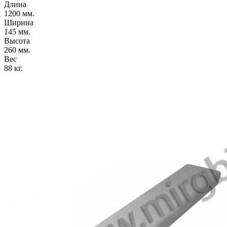
Длина
1200 мм.
Ширина
145 мм.
Высота
260 мм.
Вес
88 кг.