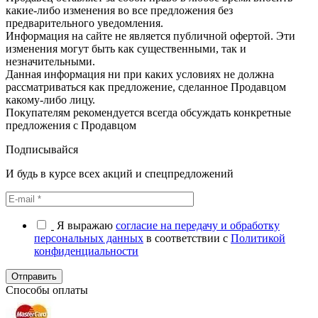
какие-либо изменения во все предложения без
предварительного уведомления.
Информация на сайте не является публичной офертой. Эти
изменения могут быть как существенными, так и
незначительными.
Данная информация ни при каких условиях не должна
рассматриваться как предложение, сделанное Продавцом
какому-либо лицу.
Покупателям рекомендуется всегда обсуждать конкретные
предложения с Продавцом
Подписывайся
И будь в курсе всех акций и спецпредложений
Я выражаю
согласие на передачу и обработку
персональных данных
в соответствии с
Политикой
конфиденциальности
Отправить
Способы оплаты