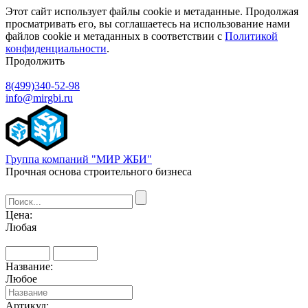
Этот сайт использует файлы cookie и метаданные. Продолжая
просматривать его, вы соглашаетесь на использование нами
файлов cookie и метаданных в соответствии с
Политикой
конфиденциальности
.
Продолжить
8(499)340-52-98
info@mirgbi.ru
Группа компаний "МИР ЖБИ"
Прочная основа строительного бизнеса
Цена:
Любая
Название:
Любое
Артикул: