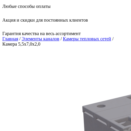
Любые способы оплаты
Акция и скидки для постоянных клиентов
Гарантия качества на весь ассортимент
Главная
/
Элементы каналов
/
Камеры тепловых сетей
/
Камера 5,5x7,0x2,0