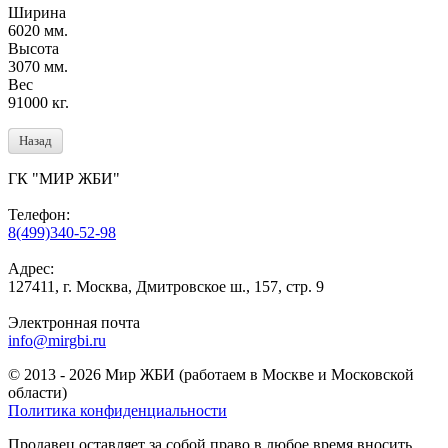
Ширина
6020 мм.
Высота
3070 мм.
Вес
91000 кг.
Назад
ГК "МИР ЖБИ"
Телефон:
8(499)340-52-98
Адрес:
127411, г. Москва, Дмитровское ш., 157, стр. 9
Электронная почта
info@mirgbi.ru
© 2013 - 2026 Мир ЖБИ (работаем в Москве и Московской
области)
Политика конфиденциальности
Продавец оставляет за собой право в любое время вносить