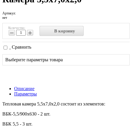
Артикул:
нет
Количество:
В корзину
−
+
Сравнить
Выберите параметры товара
Описание
Параметры
Тепловая камера 5,5x7,0x2,0 состоит из элементов:
ВБК-5,5/900х630 - 2 шт.
ВБК 5,5 - 3 шт.