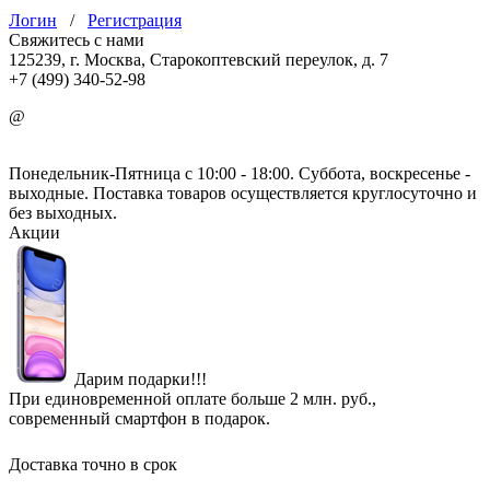
Логин
/
Регистрация
Свяжитесь с нами
125239, г. Москва, Старокоптевский переулок, д. 7
+7 (499) 340-52-98
@
info@mirgbi.ru
Понедельник-Пятница с 10:00 - 18:00. Суббота, воскресенье -
выходные. Поставка товаров осуществляется круглосуточно и
без выходных.
Акции
Дарим подарки!!!
При единовременной оплате больше 2 млн. руб.,
современный смартфон в подарок.
Доставка точно в срок