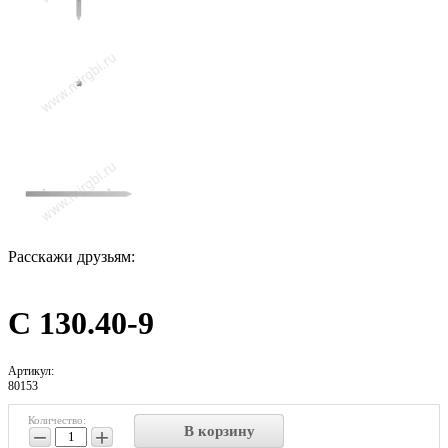
Расскажи друзьям:
С 130.40-9
Артикул:
80153
Количество:
В корзину
−
+