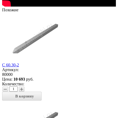
Похожие
С 60.30-2
Артикул:
80000
Цена:
10 693
руб.
Количество:
−
+
В корзину