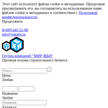
Этот сайт использует файлы cookie и метаданные. Продолжая
просматривать его, вы соглашаетесь на использование нами
файлов cookie и метаданных в соответствии с
Политикой
конфиденциальности
.
Продолжить
8(499)340-52-98
info@mirgbi.ru
Группа компаний "МИР ЖБИ"
Прочная основа строительного бизнеса
Цена:
Любая
Название:
Любое
Артикул: