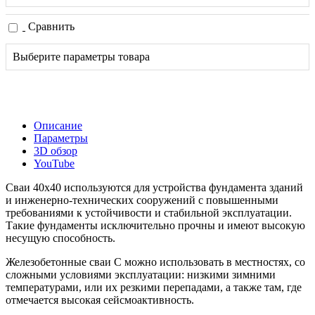
Сравнить
Выберите параметры товара
Описание
Параметры
3D обзор
YouTube
Сваи 40х40 используются для устройства фундамента зданий
и инженерно-технических сооружений с повышенными
требованиями к устойчивости и стабильной эксплуатации.
Такие фундаменты исключительно прочны и имеют высокую
несущую способность.
Железобетонные сваи С можно использовать в местностях, со
сложными условиями эксплуатации: низкими зимними
температурами, или их резкими перепадами, а также там, где
отмечается высокая сейсмоактивность.