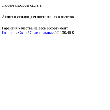
Любые способы оплаты
Акция и скидки для постоянных клиентов
Гарантия качества на весь ассортимент
Главная
/
Сваи
/
Сваи цельные
/ С 130.40-9