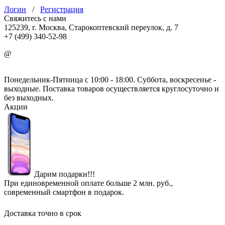
Логин
/
Регистрация
Свяжитесь с нами
125239, г. Москва, Старокоптевский переулок, д. 7
+7 (499) 340-52-98
@
info@mirgbi.ru
Понедельник-Пятница с 10:00 - 18:00. Суббота, воскресенье -
выходные. Поставка товаров осуществляется круглосуточно и
без выходных.
Акции
Дарим подарки!!!
При единовременной оплате больше 2 млн. руб.,
современный смартфон в подарок.
Доставка точно в срок