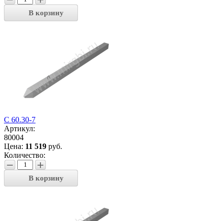
В корзину
С 60.30-7
Артикул:
80004
Цена:
11 519
руб.
Количество:
−
+
В корзину