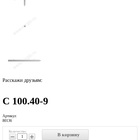
Расскажи друзьям:
С 100.40-9
Артикул:
80136
Количество:
В корзину
−
+