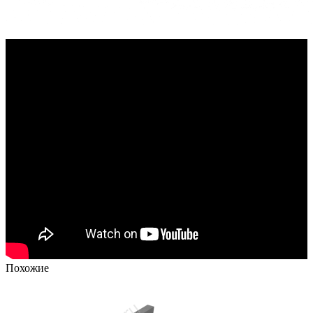
Похожие