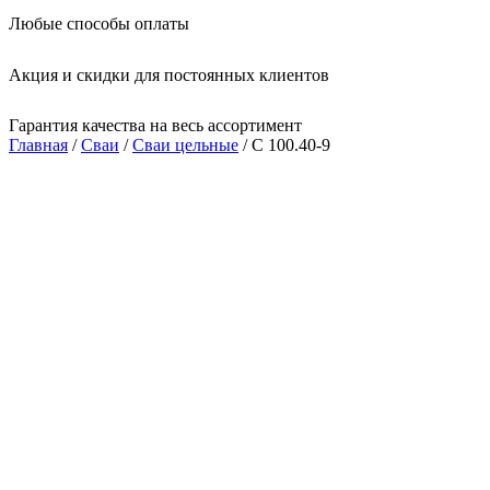
Любые способы оплаты
Акция и скидки для постоянных клиентов
Гарантия качества на весь ассортимент
Главная
/
Сваи
/
Сваи цельные
/ С 100.40-9