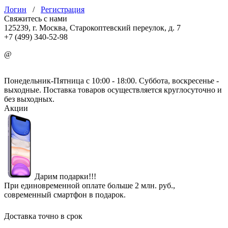
Логин
/
Регистрация
Свяжитесь с нами
125239, г. Москва, Старокоптевский переулок, д. 7
+7 (499) 340-52-98
@
info@mirgbi.ru
Понедельник-Пятница с 10:00 - 18:00. Суббота, воскресенье -
выходные. Поставка товаров осуществляется круглосуточно и
без выходных.
Акции
Дарим подарки!!!
При единовременной оплате больше 2 млн. руб.,
современный смартфон в подарок.
Доставка точно в срок