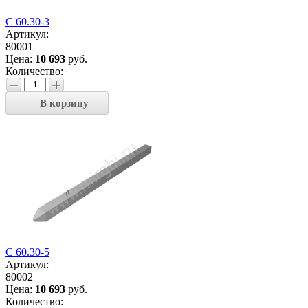
С 60.30-3
Артикул:
80001
Цена:
10 693
руб.
Количество:
−
+
В корзину
С 60.30-5
Артикул:
80002
Цена:
10 693
руб.
Количество: