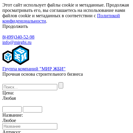
Этот сайт использует файлы cookie и метаданные. Продолжая
просматривать его, вы соглашаетесь на использование нами
файлов cookie и метаданных в соответствии с
Политикой
конфиденциальности
.
Продолжить
8(499)340-52-98
info@mirgbi.ru
Группа компаний "МИР ЖБИ"
Прочная основа строительного бизнеса
Цена:
Любая
Название:
Любое
Артикул: