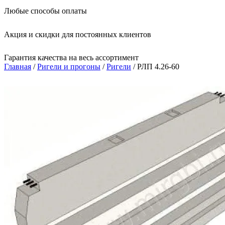
Любые способы оплаты
Акция и скидки для постоянных клиентов
Гарантия качества на весь ассортимент
Главная
/
Ригели и прогоны
/
Ригели
/ РЛП 4.26-60