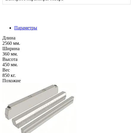
Параметры
Длина
2560 мм.
Ширина
360 мм.
Высота
450 мм.
Вес
850 кг.
Похожие