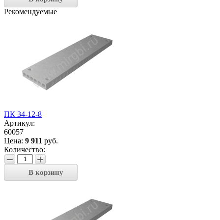
Рекомендуемые
ПК 34-12-8
Артикул:
60057
Цена:
9 911
руб.
Количество:
−
+
В корзину