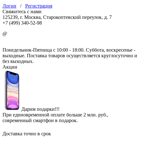
Логин
/
Регистрация
Свяжитесь с нами
125239, г. Москва, Старокоптевский переулок, д. 7
+7 (499) 340-52-98
@
info@mirgbi.ru
Понедельник-Пятница с 10:00 - 18:00. Суббота, воскресенье -
выходные. Поставка товаров осуществляется круглосуточно и
без выходных.
Акции
Дарим подарки!!!
При единовременной оплате больше 2 млн. руб.,
современный смартфон в подарок.
Доставка точно в срок