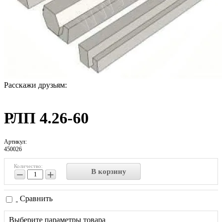
Расскажи друзьям:
РЛП 4.26-60
Артикул:
450026
Количество:
В корзину
−
+
Сравнить
Выберите параметры товара