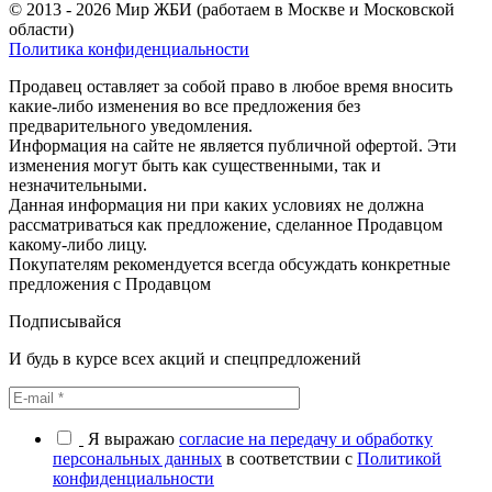
© 2013 - 2026 Мир ЖБИ (работаем в Москве и Московской
области)
Политика конфиденциальности
Продавец оставляет за собой право в любое время вносить
какие-либо изменения во все предложения без
предварительного уведомления.
Информация на сайте не является публичной офертой. Эти
изменения могут быть как существенными, так и
незначительными.
Данная информация ни при каких условиях не должна
рассматриваться как предложение, сделанное Продавцом
какому-либо лицу.
Покупателям рекомендуется всегда обсуждать конкретные
предложения с Продавцом
Подписывайся
И будь в курсе всех акций и спецпредложений
Я выражаю
согласие на передачу и обработку
персональных данных
в соответствии с
Политикой
конфиденциальности