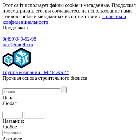
Этот сайт использует файлы cookie и метаданные. Продолжая
просматривать его, вы соглашаетесь на использование нами
файлов cookie и метаданных в соответствии с
Политикой
конфиденциальности
.
Продолжить
8(499)340-52-98
info@mirgbi.ru
Группа компаний "МИР ЖБИ"
Прочная основа строительного бизнеса
Цена:
Любая
Название:
Любое
Артикул: