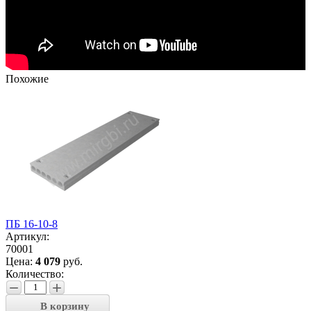
Похожие
ПБ 16-10-8
Артикул:
70001
Цена:
4 079
руб.
Количество:
−
+
В корзину