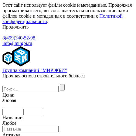
Этот сайт использует файлы cookie и метаданные. Продолжая
просматривать его, вы соглашаетесь на использование нами
файлов cookie и метаданных в соответствии с
Политикой
конфиденциальности
.
Продолжить
8(499)340-52-98
info@mirgbi.ru
Группа компаний "МИР ЖБИ"
Прочная основа строительного бизнеса
Цена:
Любая
Название:
Любое
Артикул: