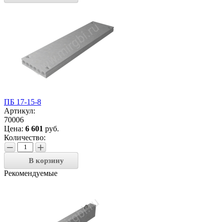
ПБ 17-15-8
Артикул:
70006
Цена:
6 601
руб.
Количество:
−
+
В корзину
Рекомендуемые