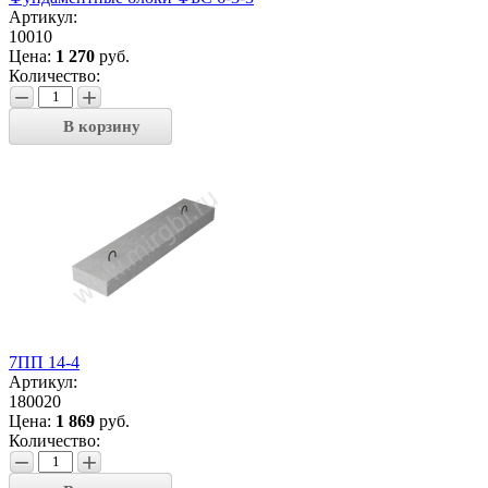
Артикул:
10010
Цена:
1 270
руб.
Количество:
−
+
В корзину
7ПП 14-4
Артикул:
180020
Цена:
1 869
руб.
Количество:
−
+