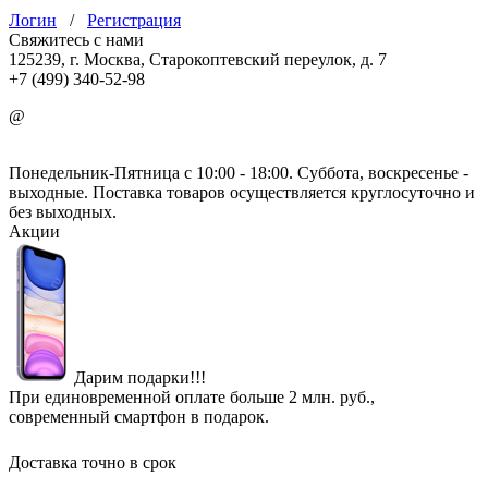
Логин
/
Регистрация
Свяжитесь с нами
125239, г. Москва, Старокоптевский переулок, д. 7
+7 (499) 340-52-98
@
info@mirgbi.ru
Понедельник-Пятница с 10:00 - 18:00. Суббота, воскресенье -
выходные. Поставка товаров осуществляется круглосуточно и
без выходных.
Акции
Дарим подарки!!!
При единовременной оплате больше 2 млн. руб.,
современный смартфон в подарок.
Доставка точно в срок