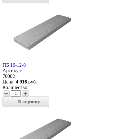
ПБ 16-12-8
Артикул:
70002
Цена:
4 916
руб.
Количество:
−
+
В корзину