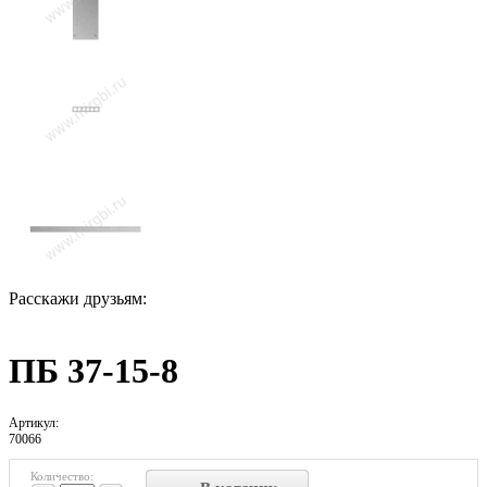
Расскажи друзьям:
ПБ 37-15-8
Артикул:
70066
Количество: