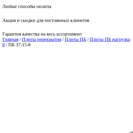
Любые способы оплаты
Акция и скидки для постоянных клиентов
Гарантия качества на весь ассортимент
Главная
/
Плиты перекрытия
/
Плиты ПБ
/
Плиты ПБ нагрузка
8
/ ПБ 37-15-8