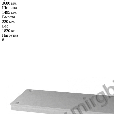
3680 мм.
Ширина
1495 мм.
Высота
220 мм.
Вес
1820 кг.
Нагрузка
8