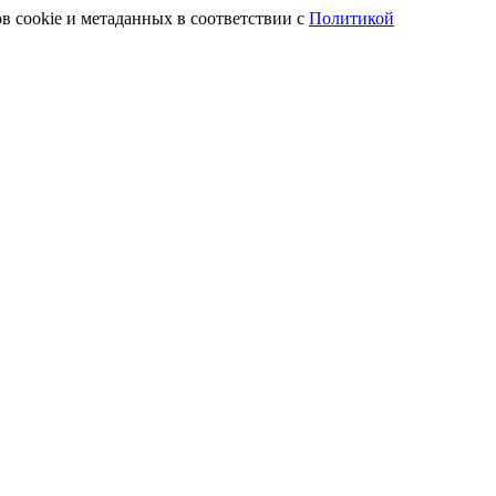
в cookie и метаданных в соответствии с
Политикой