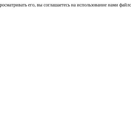
росматривать его, вы соглашаетесь на использование нами файло