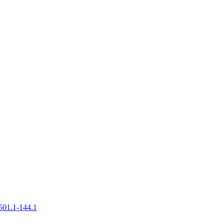
501.1-144.1