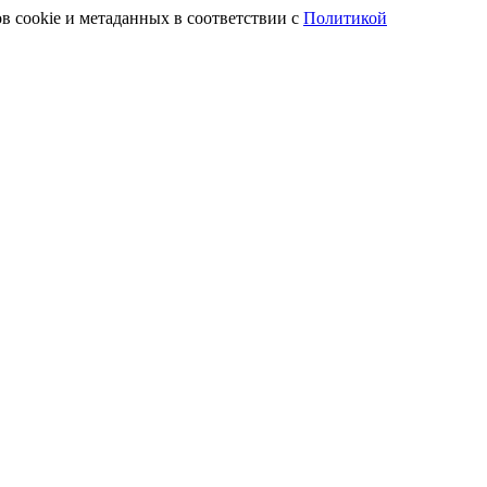
в cookie и метаданных в соответствии с
Политикой