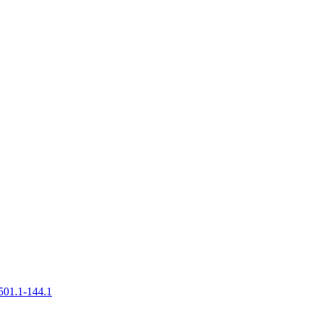
501.1-144.1