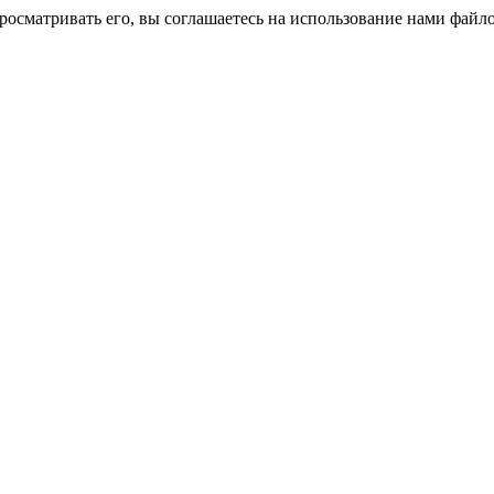
росматривать его, вы соглашаетесь на использование нами файло