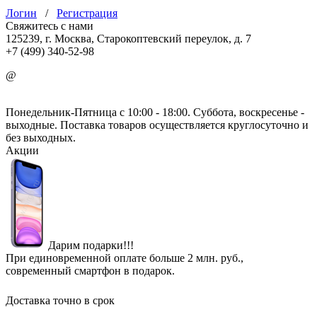
Логин
/
Регистрация
Свяжитесь с нами
125239, г. Москва, Старокоптевский переулок, д. 7
+7 (499) 340-52-98
@
info@mirgbi.ru
Понедельник-Пятница с 10:00 - 18:00. Суббота, воскресенье -
выходные. Поставка товаров осуществляется круглосуточно и
без выходных.
Акции
Дарим подарки!!!
При единовременной оплате больше 2 млн. руб.,
современный смартфон в подарок.
Доставка точно в срок