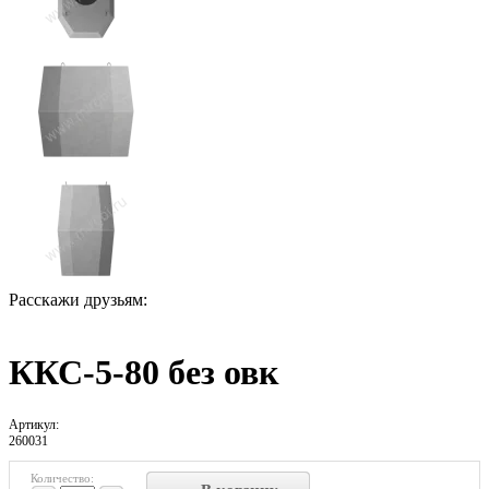
Расскажи друзьям:
ККС-5-80 без овк
Артикул:
260031
Количество: