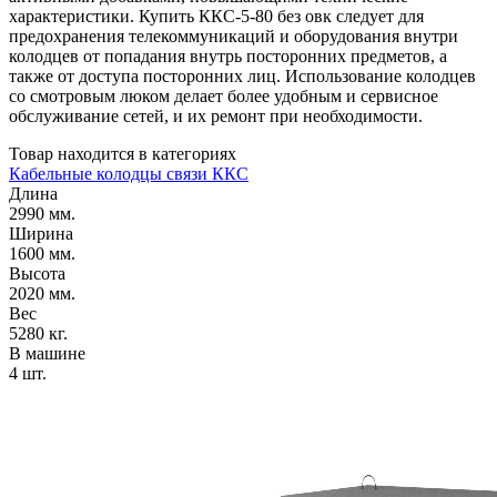
характеристики. Купить ККС-5-80 без овк следует для
предохранения телекоммуникаций и оборудования внутри
колодцев от попадания внутрь посторонних предметов, а
также от доступа посторонних лиц. Использование колодцев
со смотровым люком делает более удобным и сервисное
обслуживание сетей, и их ремонт при необходимости.
Товар находится в категориях
Кабельные колодцы связи ККС
Длина
2990 мм.
Ширина
1600 мм.
Высота
2020 мм.
Вес
5280 кг.
В машине
4 шт.