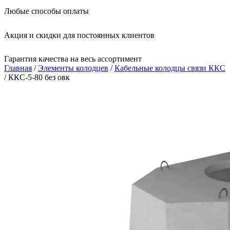
Любые способы оплаты
Акция и скидки для постоянных клиентов
Гарантия качества на весь ассортимент
Главная
/
Элементы колодцев
/
Кабельные колодцы связи ККС
/ ККС-5-80 без овк