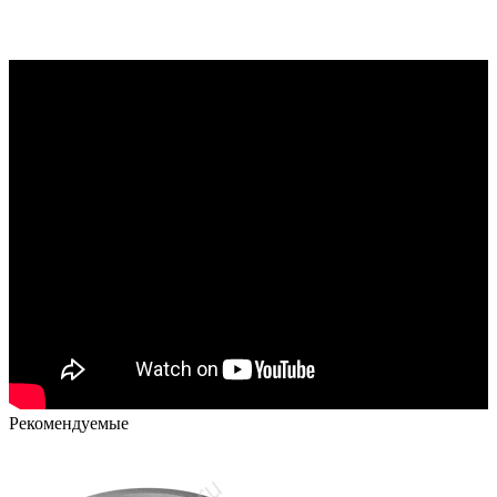
Рекомендуемые