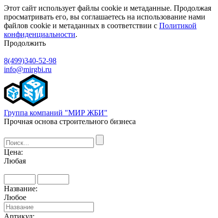
Этот сайт использует файлы cookie и метаданные. Продолжая
просматривать его, вы соглашаетесь на использование нами
файлов cookie и метаданных в соответствии с
Политикой
конфиденциальности
.
Продолжить
8(499)340-52-98
info@mirgbi.ru
Группа компаний "МИР ЖБИ"
Прочная основа строительного бизнеса
Цена:
Любая
Название:
Любое
Артикул: