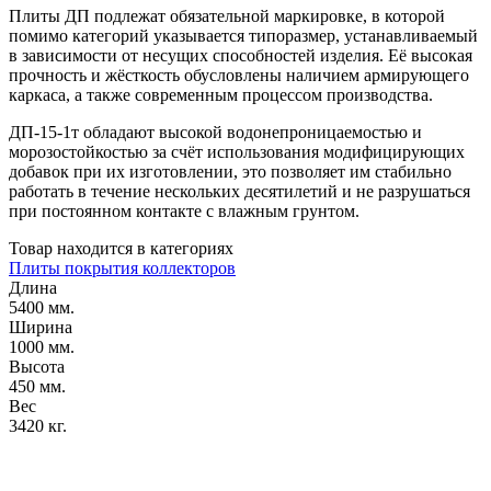
Плиты ДП подлежат обязательной маркировке, в которой
помимо категорий указывается типоразмер, устанавливаемый
в зависимости от несущих способностей изделия. Её высокая
прочность и жёсткость обусловлены наличием армирующего
каркаса, а также современным процессом производства.
ДП-15-1т обладают высокой водонепроницаемостью и
морозостойкостью за счёт использования модифицирующих
добавок при их изготовлении, это позволяет им стабильно
работать в течение нескольких десятилетий и не разрушаться
при постоянном контакте с влажным грунтом.
Товар находится в категориях
Плиты покрытия коллекторов
Длина
5400 мм.
Ширина
1000 мм.
Высота
450 мм.
Вес
3420 кг.