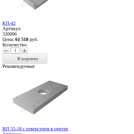
КП-42
Артикул:
320006
Цена:
61 518
руб.
Количество:
−
+
В корзину
Рекомендуемые
ВП 55-18 с отверстием в центре