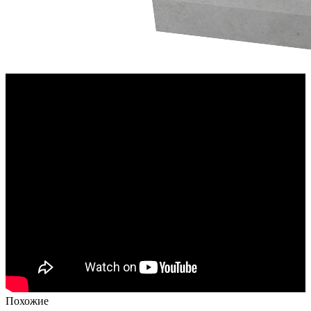
Похожие