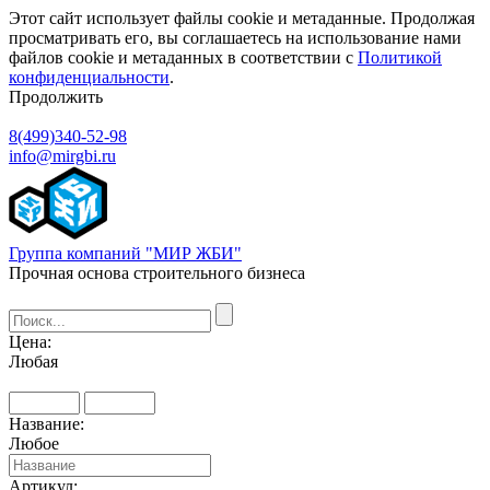
Этот сайт использует файлы cookie и метаданные. Продолжая
просматривать его, вы соглашаетесь на использование нами
файлов cookie и метаданных в соответствии с
Политикой
конфиденциальности
.
Продолжить
8(499)340-52-98
info@mirgbi.ru
Группа компаний "МИР ЖБИ"
Прочная основа строительного бизнеса
Цена:
Любая
Название:
Любое
Артикул: