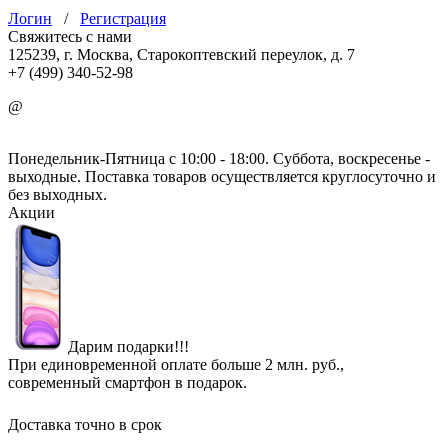
Логин
/
Регистрация
Свяжитесь с нами
125239, г. Москва, Старокоптевский переулок, д. 7
+7 (499) 340-52-98
@
info@mirgbi.ru
Понедельник-Пятница с 10:00 - 18:00. Суббота, воскресенье -
выходные. Поставка товаров осуществляется круглосуточно и
без выходных.
Акции
Дарим подарки!!!
При единовременной оплате больше 2 млн. руб.,
современный смартфон в подарок.
Доставка точно в срок