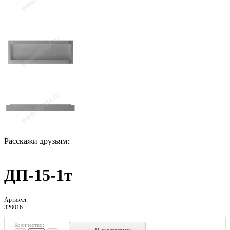
Расскажи друзьям:
ДП-15-1т
Артикул:
320016
Количество: