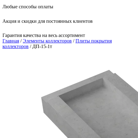
Любые способы оплаты
Акция и скидки для постоянных клиентов
Гарантия качества на весь ассортимент
Главная
/
Элементы коллекторов
/
Плиты покрытия
коллекторов
/ ДП-15-1т