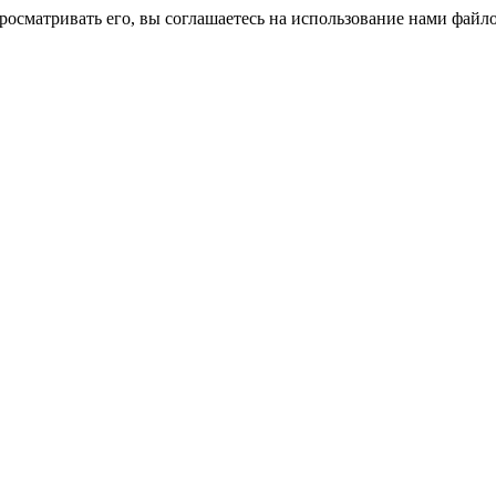
росматривать его, вы соглашаетесь на использование нами файло