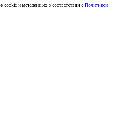
в cookie и метаданных в соответствии с
Политикой