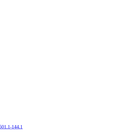
501.1-144.1