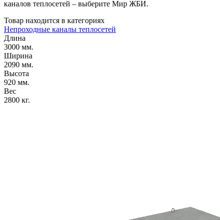
каналов теплосетей – выберите Мир ЖБИ.
Товар находится в категориях
Непроходные каналы теплосетей
Длина
3000 мм.
Ширина
2090 мм.
Высота
920 мм.
Вес
2800 кг.