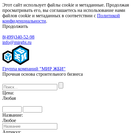
Этот сайт использует файлы cookie и метаданные. Продолжая
просматривать его, вы соглашаетесь на использование нами
файлов cookie и метаданных в соответствии с
Политикой
конфиденциальности
.
Продолжить
8(499)340-52-98
info@mirgbi.ru
Группа компаний "МИР ЖБИ"
Прочная основа строительного бизнеса
Цена:
Любая
Название:
Любое
Артикул: