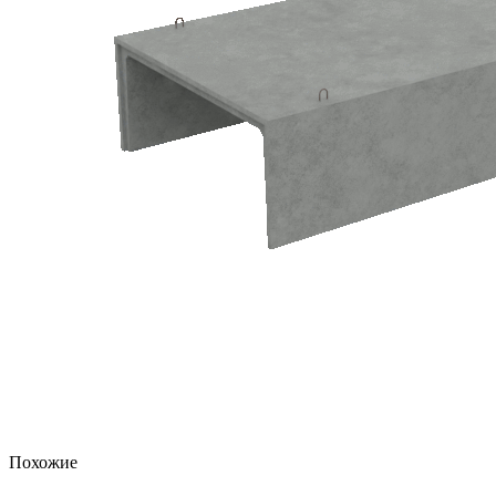
Похожие