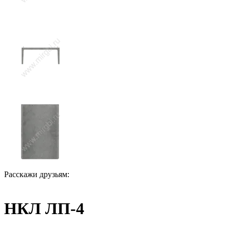
Расскажи друзьям:
НКЛ ЛП-4