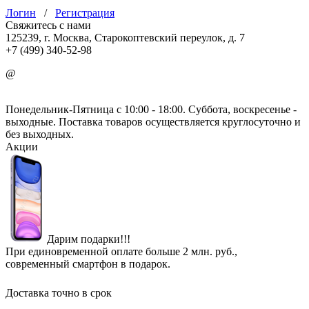
Логин
/
Регистрация
Свяжитесь с нами
125239, г. Москва, Старокоптевский переулок, д. 7
+7 (499) 340-52-98
@
info@mirgbi.ru
Понедельник-Пятница с 10:00 - 18:00. Суббота, воскресенье -
выходные. Поставка товаров осуществляется круглосуточно и
без выходных.
Акции
Дарим подарки!!!
При единовременной оплате больше 2 млн. руб.,
современный смартфон в подарок.
Доставка точно в срок