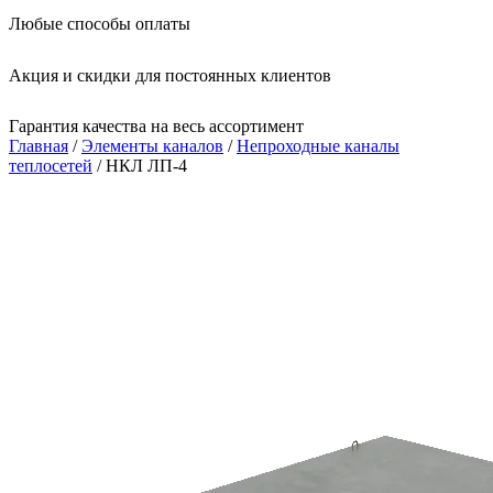
Любые способы оплаты
Акция и скидки для постоянных клиентов
Гарантия качества на весь ассортимент
Главная
/
Элементы каналов
/
Непроходные каналы
теплосетей
/ НКЛ ЛП-4