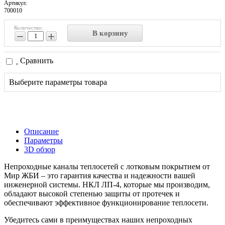
Артикул:
700010
Количество:
В корзину
−
+
Сравнить
Выберите параметры товара
Описание
Параметры
3D обзор
Непроходные каналы теплосетей с лотковым покрытием от
Мир ЖБИ – это гарантия качества и надежности вашей
инженерной системы. НКЛ ЛП-4, которые мы производим,
обладают высокой степенью защиты от протечек и
обеспечивают эффективное функционирование теплосети.
Убедитесь сами в преимуществах наших непроходных