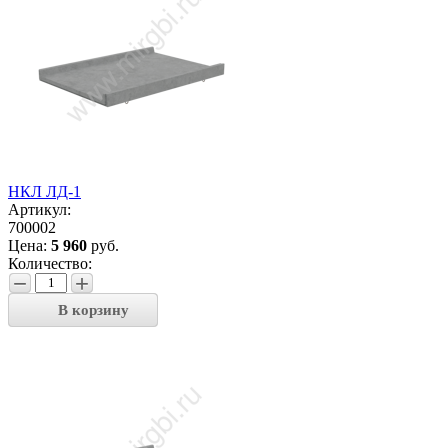
НКЛ ЛД-1
Артикул:
700002
Цена:
5 960
руб.
Количество:
−
+
В корзину